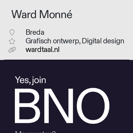
Ward Monné
Breda
Grafisch ontwerp, Digital design
wardtaal.nl