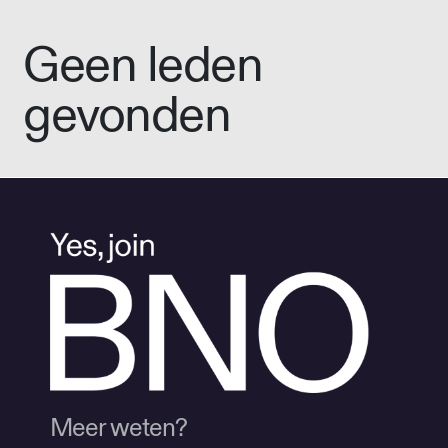
Geen leden
gevonden
Meer weten?