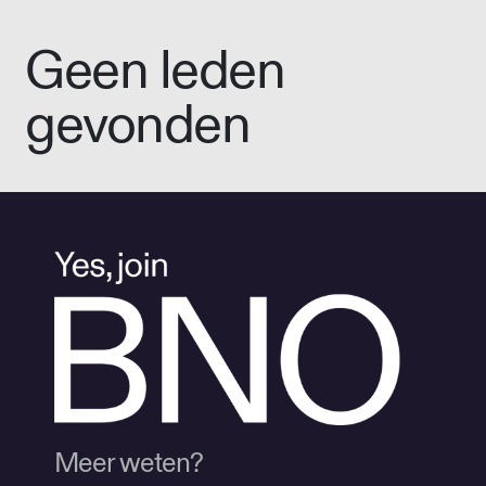
Geen leden
gevonden
Meer weten?