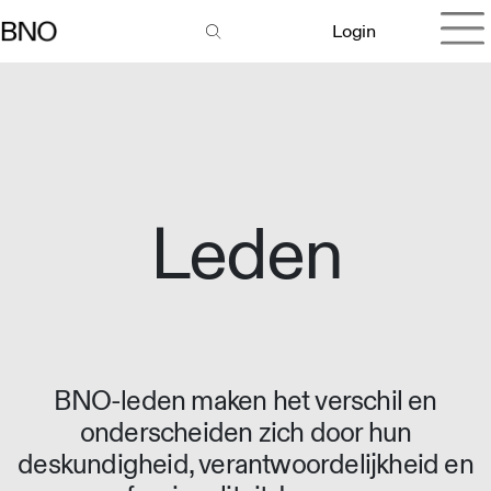
Login
Leden
BNO-leden maken het verschil en
onderscheiden zich door hun
deskundigheid, verantwoordelijkheid en