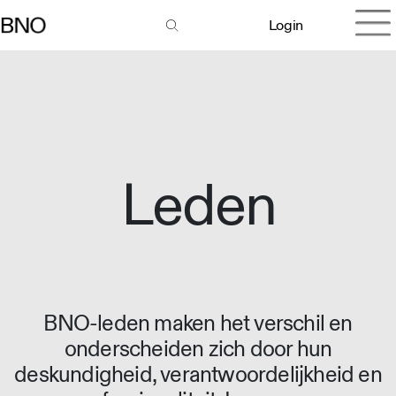
Login
Leden
BNO-leden maken het verschil en
onderscheiden zich door hun
deskundigheid, verantwoordelijkheid en