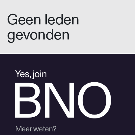
Geen leden
gevonden
Meer weten?