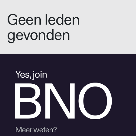
Geen leden
gevonden
Meer weten?