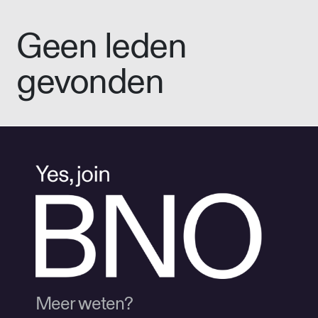
Geen leden
gevonden
Meer weten?