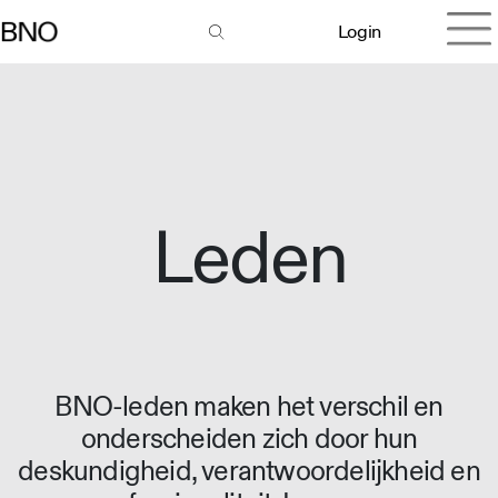
Login
Leden
BNO-leden maken het verschil en
onderscheiden zich door hun
deskundigheid, verantwoordelijkheid en