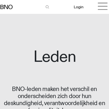
Login
Leden
BNO-leden maken het verschil en
onderscheiden zich door hun
deskundigheid, verantwoordelijkheid en