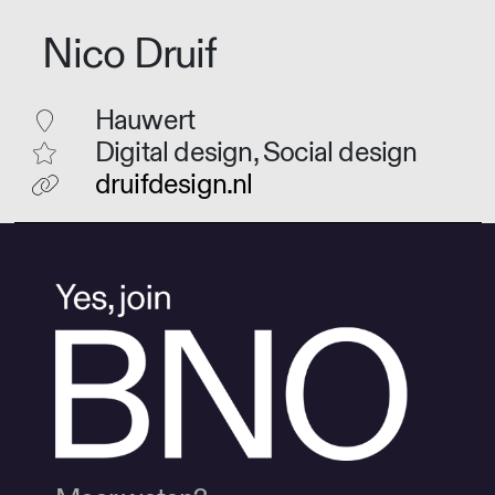
Nico Druif
Hauwert
Digital design, Social design
druifdesign.nl