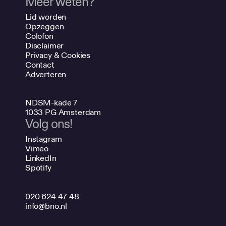
Meer weten?
Lid worden
Opzeggen
Colofon
Disclaimer
Privacy & Cookies
Contact
Adverteren
NDSM-kade 7
1033 PG Amsterdam
Volg ons!
Instagram
Vimeo
LinkedIn
Spotify
020 624 47 48
info@bno.nl