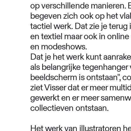
op verschillende manieren.
begeven zich ook op het vlak
tactiel werk. Dat zie je terug
en textiel maar ook in onlin
en modeshows.
Dat je het werk kunt aanrake
als belangrijke tegenhanger 
beeldscherm is ontstaan", co
ziet Visser dat er meer multid
gewerkt en er meer samenw
collectieven ontstaan.
Het werk van illustratoren he