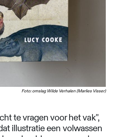
Foto: omslag Wilde Verhalen (Marlies Visser)
ht te vragen voor het vak",
 dat illustratie een volwassen