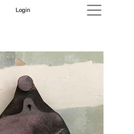
Login