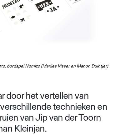
to: bordspel Nomizo (Marlies Visser en Manon Duintjer)
r door het vertellen van
verschillende technieken en
ruien van Jip van der Toorn
an Kleinjan.