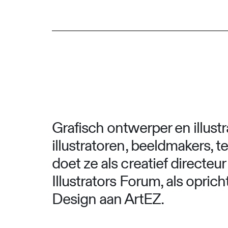
Grafisch ontwerper en illustr
illustratoren, beeldmakers, 
doet ze als creatief directeu
Illustrators Forum, als opric
Design aan ArtEZ.