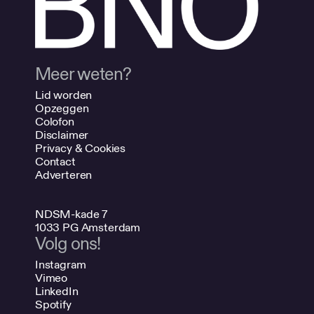
Meer weten?
Lid worden
Opzeggen
Colofon
Disclaimer
Privacy & Cookies
Contact
Adverteren
NDSM-kade 7
1033 PG Amsterdam
Volg ons!
Instagram
Vimeo
LinkedIn
Spotify