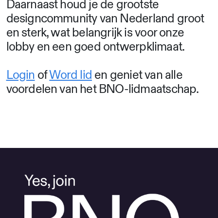
Daarnaast houd je de grootste
designcommunity van Nederland groot
en sterk, wat belangrijk is voor onze
lobby en een goed ontwerpklimaat.
Login
of
Word lid
en geniet van alle
voordelen van het BNO-lidmaatschap.