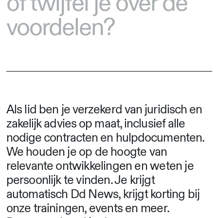
of twijfel je over de
voordelen?
Als lid
ben je verzekerd van juridisch en
zakelijk advies op maat, inclusief alle
nodige contracten en hulpdocumenten
.
We houden je op de hoogte van
relevante ontwikkelingen en weten je
persoonlijk te vinden. Je krijgt
automatisch Dd News, krijgt korting bij
onze trainingen, events en meer.