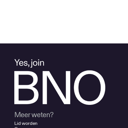
Meer weten?
Lid worden