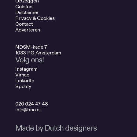
Opzeggen
Colofon
Disclaimer
Privacy & Cookies
Contact
Adverteren
NDSM-kade 7
1033 PG Amsterdam
Volg ons!
Instagram
Vimeo
LinkedIn
Spotify
020 624 47 48
info@bno.nl
Made by Dutch designers