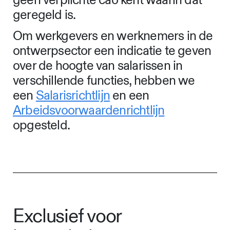
geen verplichte cao kent waarin dat
geregeld is.
Om werkgevers en werknemers in de
ontwerpsector een indicatie te geven
over de hoogte van salarissen in
verschillende functies, hebben we
een
Salarisrichtlijn
en een
Arbeidsvoorwaardenrichtlijn
opgesteld.
Exclusief voor