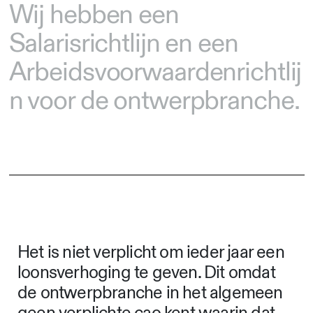
Wij hebben een
Salarisrichtlijn en een
Arbeidsvoorwaardenrichtlij
n voor de ontwerpbranche.
Het is niet verplicht om ieder jaar een
loonsverhoging te geven. Dit omdat
de ontwerpbranche in het algemeen