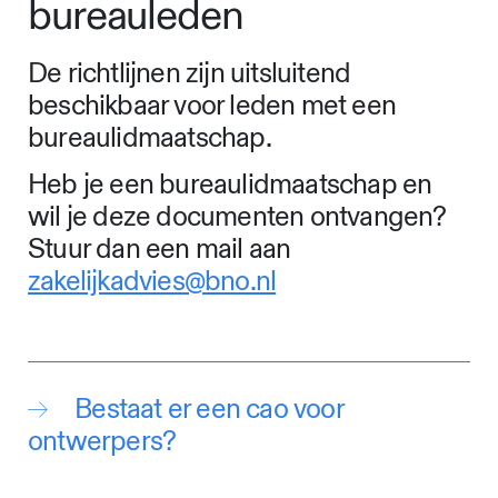
bureauleden
De richtlijnen zijn uitsluitend
beschikbaar voor leden met een
bureaulidmaatschap.
Heb je een bureaulidmaatschap en
wil je deze documenten ontvangen?
Stuur dan een mail aan
zakelijkadvies@bno.nl
Bestaat er een cao voor
ontwerpers?