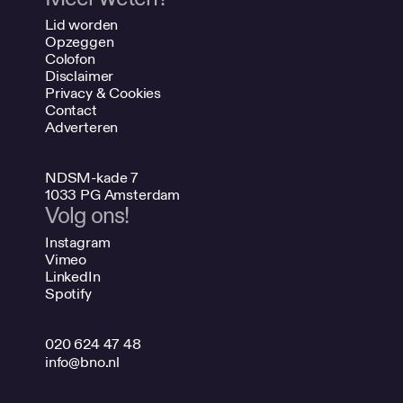
Lid worden
Opzeggen
Colofon
Disclaimer
Privacy & Cookies
Contact
Adverteren
NDSM-kade 7
1033 PG Amsterdam
Volg ons!
Instagram
Vimeo
LinkedIn
Spotify
020 624 47 48
info@bno.nl