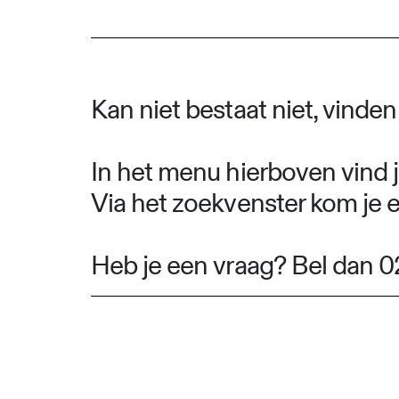
Kan niet bestaat niet, vinde
In het menu hierboven vind j
Via het zoekvenster kom je 
Heb je een vraag? Bel dan 0