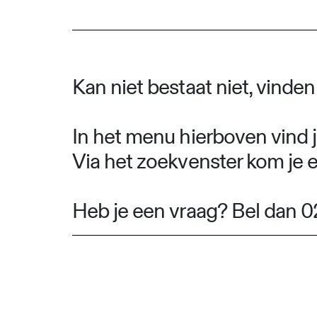
Kan niet bestaat niet, vinde
In het menu hierboven vind j
Via het zoekvenster kom je 
Heb je een vraag? Bel dan 0