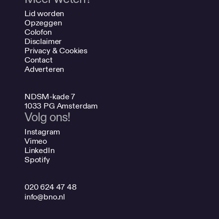
Lid worden
Opzeggen
Colofon
Disclaimer
Privacy & Cookies
Contact
Adverteren
NDSM-kade 7
1033 PG Amsterdam
Volg ons!
Instagram
Vimeo
LinkedIn
Spotify
020 624 47 48
info@bno.nl