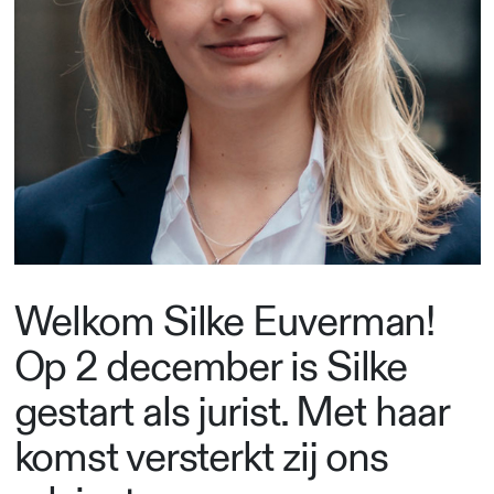
Welkom Silke Euverman!
Op 2 december is Silke
gestart als jurist. Met haar
komst versterkt zij ons