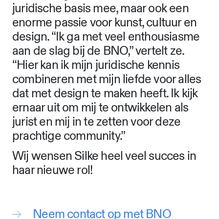
juridische basis mee, maar ook een
enorme passie voor kunst, cultuur en
design. “Ik ga met veel enthousiasme
aan de slag bij de BNO,” vertelt ze.
“Hier kan ik mijn juridische kennis
combineren met mijn liefde voor alles
dat met design te maken heeft. Ik kijk
ernaar uit om mij te ontwikkelen als
jurist en mij in te zetten voor deze
prachtige community.”
Wij wensen Silke heel veel succes in
haar nieuwe rol!
Neem contact op met BNO