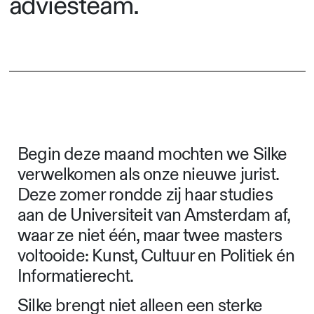
adviesteam.
Begin deze maand mochten we Silke
verwelkomen als onze nieuwe jurist.
Deze zomer rondde zij haar studies
aan de Universiteit van Amsterdam af,
waar ze niet één, maar twee masters
voltooide: Kunst, Cultuur en Politiek én
Informatierecht.
Silke brengt niet alleen een sterke