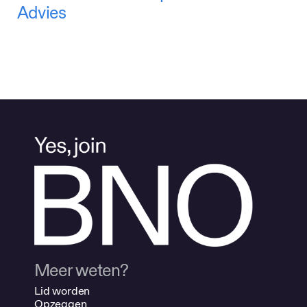
Advies
Meer weten?
Lid worden
Opzeggen