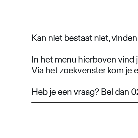
Kan niet bestaat niet, vinde
In het menu hierboven vind j
Via het zoekvenster kom je 
Heb je een vraag? Bel dan 0