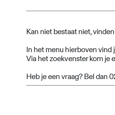
Kan niet bestaat niet, vinde
In het menu hierboven vind j
Via het zoekvenster kom je 
Heb je een vraag? Bel dan 0