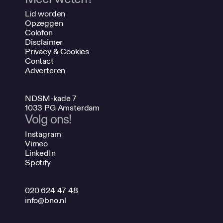
Lid worden
Opzeggen
Colofon
Disclaimer
Privacy & Cookies
Contact
Adverteren
NDSM-kade 7
1033 PG Amsterdam
Volg ons!
Instagram
Vimeo
LinkedIn
Spotify
020 624 47 48
info@bno.nl