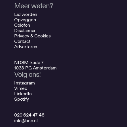
Meer weten?
Lid worden
Opzeggen
Colofon
Disclaimer
Privacy & Cookies
Contact
Adverteren
NDSM-kade 7
1033 PG Amsterdam
Volg ons!
Instagram
Vimeo
LinkedIn
Spotify
020 624 47 48
info@bno.nl