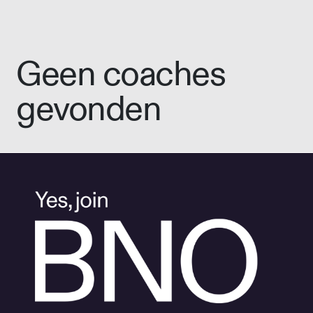
Geen coaches
gevonden