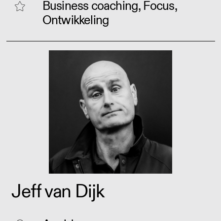
Business coaching, Focus,
Ontwikkeling
Jeff van Dijk