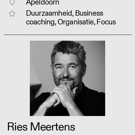
Apeldoorn
Duurzaamheid, Business
coaching, Organisatie, Focus
Ries Meertens