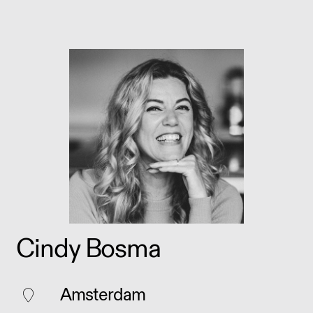
Cindy Bosma
Amsterdam