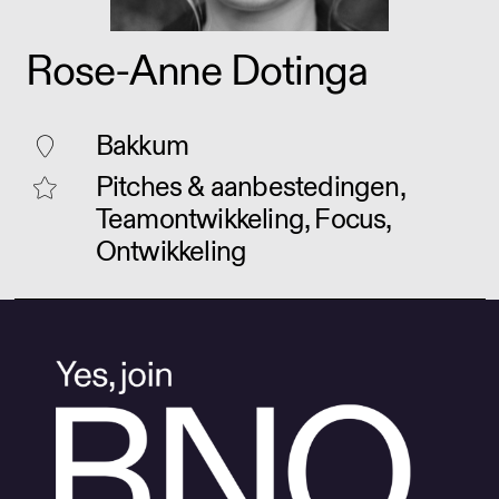
Rose-Anne Dotinga
Bakkum
Pitches & aanbestedingen,
Teamontwikkeling, Focus,
Ontwikkeling