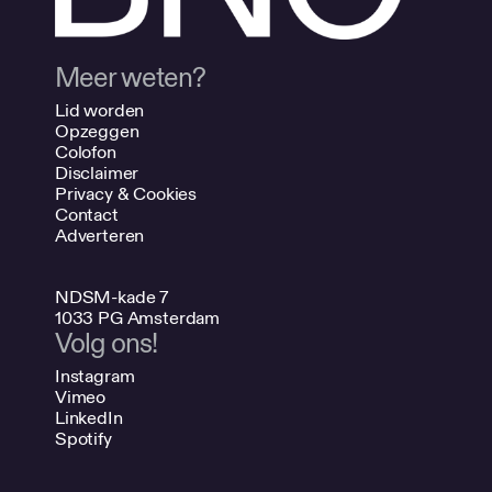
Meer weten?
Lid worden
Opzeggen
Colofon
Disclaimer
Privacy & Cookies
Contact
Adverteren
NDSM-kade 7
1033 PG Amsterdam
Volg ons!
Instagram
Vimeo
LinkedIn
Spotify