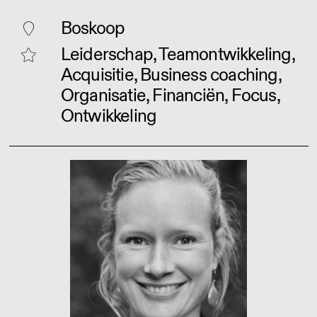
Boskoop
Leiderschap, Teamontwikkeling,
Acquisitie, Business coaching,
Organisatie, Financiën, Focus,
Ontwikkeling