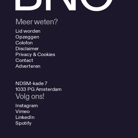
Meer weten?
Lid worden
Opzeggen
Colofon
Disclaimer
Privacy & Cookies
Contact
Adverteren
NDSM-kade 7
1033 PG Amsterdam
Volg ons!
Instagram
Vimeo
LinkedIn
Spotify