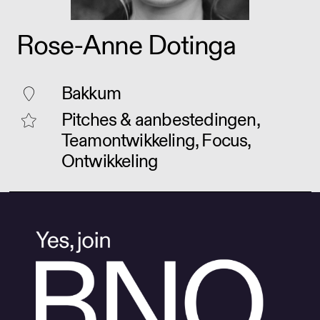
Rose-Anne Dotinga
Bakkum
Pitches & aanbestedingen,
Teamontwikkeling, Focus,
Ontwikkeling