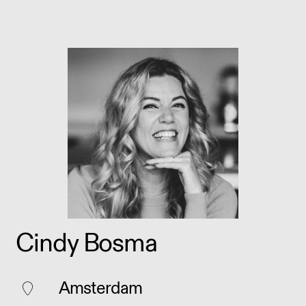
Cindy Bosma
Amsterdam