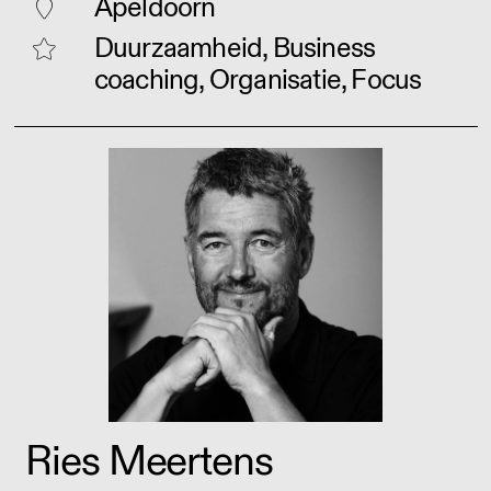
Apeldoorn
Duurzaamheid, Business
coaching, Organisatie, Focus
Ries Meertens