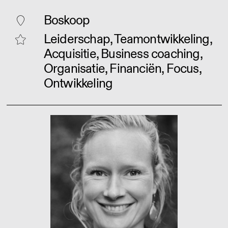
Boskoop
Leiderschap, Teamontwikkeling,
Acquisitie, Business coaching,
Organisatie, Financiën, Focus,
Ontwikkeling