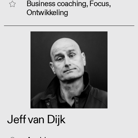
Business coaching, Focus,
Ontwikkeling
Jeff van Dijk