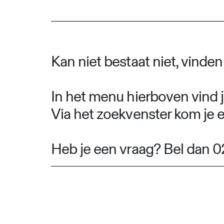
Kan niet bestaat niet, vinde
In het menu hierboven vind j
Via het zoekvenster kom je 
Heb je een vraag? Bel dan 0