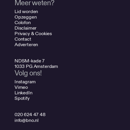
Meer weten?
Lid worden
Opzeggen
Colofon
Disclaimer
Privacy & Cookies
Contact
Adverteren
NDSM-kade 7
1033 PG Amsterdam
Volg ons!
Instagram
Vimeo
LinkedIn
Spotify
020 624 47 48
info@bno.nl