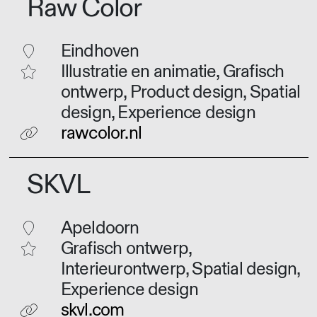
Raw Color
Eindhoven
Illustratie en animatie, Grafisch
ontwerp, Product design, Spatial
design, Experience design
rawcolor.nl
SKVL
Apeldoorn
Grafisch ontwerp,
Interieurontwerp, Spatial design,
Experience design
skvl.com