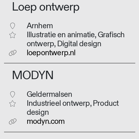
Loep ontwerp
Arnhem
Illustratie en animatie, Grafisch
ontwerp, Digital design
loepontwerp.nl
MODYN
Geldermalsen
Industrieel ontwerp, Product
design
modyn.com