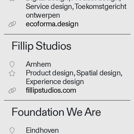
Service design, Toekomstgericht
ontwerpen
ecoforma.design
Fillip Studios
Arnhem
Product design, Spatial design,
Experience design
fillipstudios.com
Foundation We Are
Eindhoven