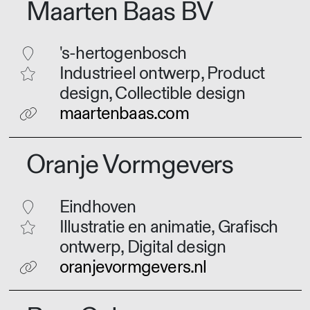
Maarten Baas BV
's-hertogenbosch
Industrieel ontwerp, Product
design, Collectible design
maartenbaas.com
Oranje Vormgevers
Eindhoven
Illustratie en animatie, Grafisch
ontwerp, Digital design
oranjevormgevers.nl