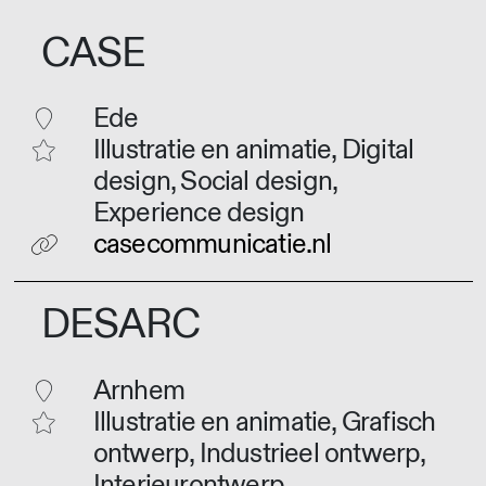
CASE
Ede
Illustratie en animatie, Digital
design, Social design,
Experience design
casecommunicatie.nl
DESARC
Arnhem
Illustratie en animatie, Grafisch
ontwerp, Industrieel ontwerp,
Interieurontwerp,