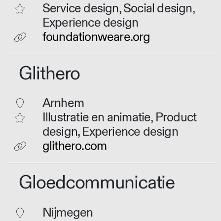
Service design, Social design,
Experience design
foundationweare.org
Glithero
Arnhem
Illustratie en animatie, Product
design, Experience design
glithero.com
Gloedcommunicatie
Nijmegen