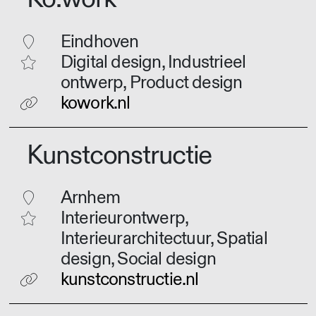
Eindhoven
Digital design, Industrieel
ontwerp, Product design
kowork.nl
Kunstconstructie
Arnhem
Interieurontwerp,
Interieurarchitectuur, Spatial
design, Social design
kunstconstructie.nl