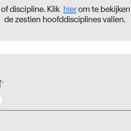
of discipline. Klik
hier
om te bekijken
de zestien hoofddisciplines vallen.