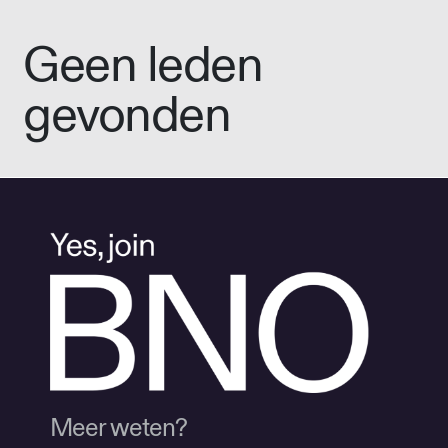
Geen leden
gevonden
Meer weten?