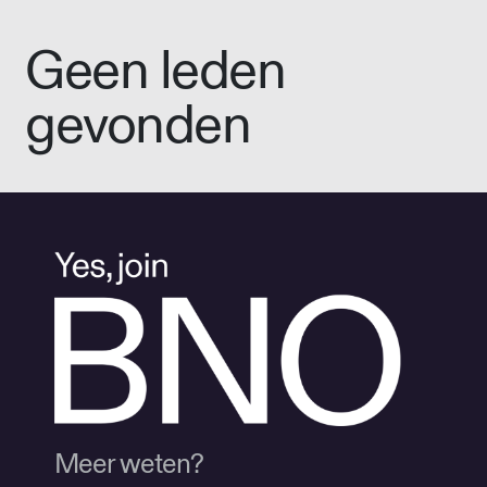
Geen leden
gevonden
Meer weten?