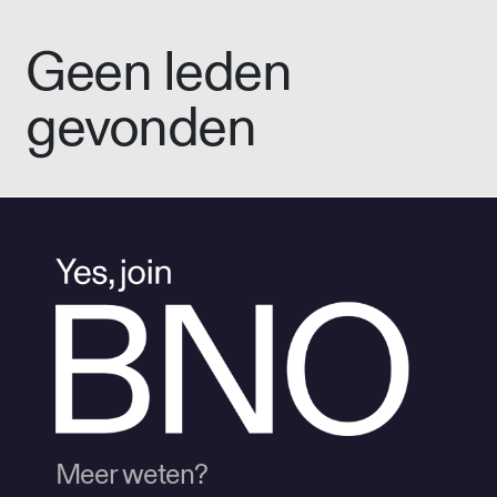
Geen leden
gevonden
Meer weten?