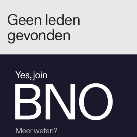
Geen leden
gevonden
Meer weten?