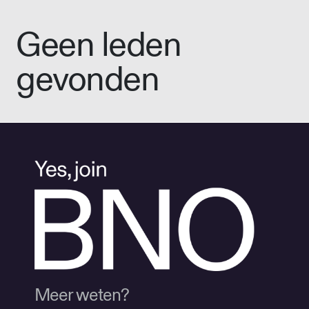
Geen leden
gevonden
Meer weten?