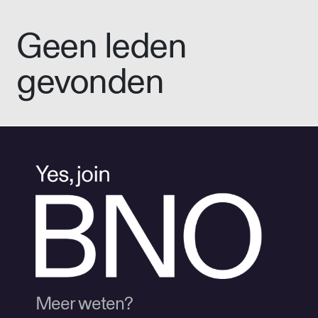
Geen leden
gevonden
Meer weten?