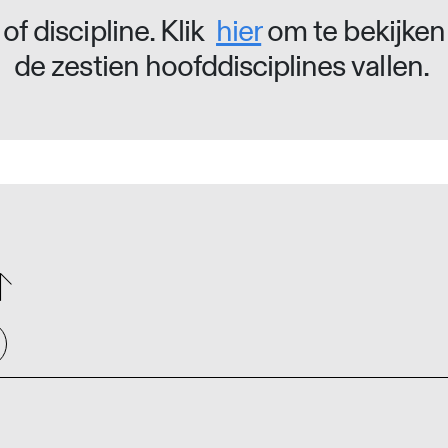
of discipline. Klik
hier
om te bekijken
de zestien hoofddisciplines vallen.