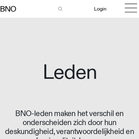
Login
Leden
BNO-leden maken het verschil en
onderscheiden zich door hun
deskundigheid, verantwoordelijkheid en