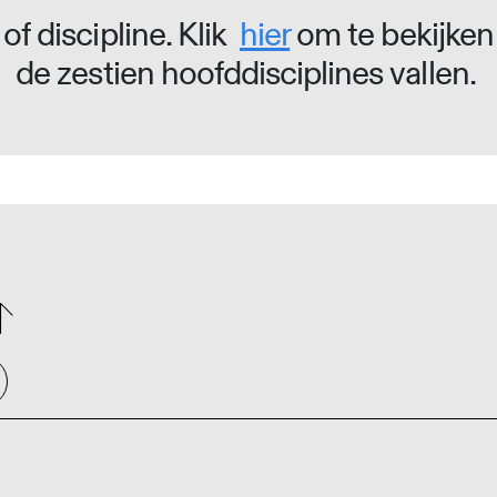
of discipline. Klik
hier
om te bekijken
de zestien hoofddisciplines vallen.