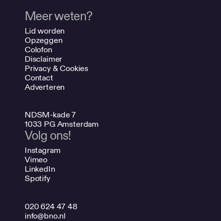
Meer weten?
Lid worden
Opzeggen
Colofon
Disclaimer
Privacy & Cookies
Contact
Adverteren
NDSM-kade 7
1033 PG Amsterdam
Volg ons!
Instagram
Vimeo
LinkedIn
Spotify
020 624 47 48
info@bno.nl