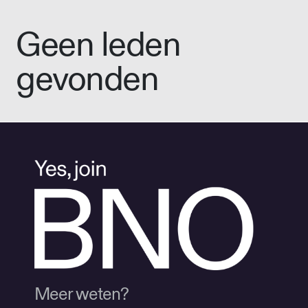
Geen leden
gevonden
Meer weten?