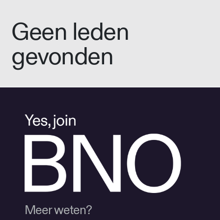
Geen leden
gevonden
Meer weten?