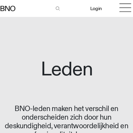
Login
Leden
BNO-leden maken het verschil en
onderscheiden zich door hun
deskundigheid, verantwoordelijkheid en