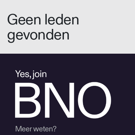
Geen leden
gevonden
Meer weten?