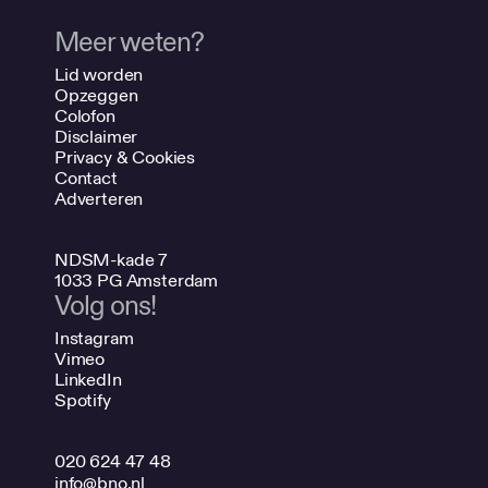
Meer weten?
Lid worden
Opzeggen
Colofon
Disclaimer
Privacy & Cookies
Contact
Adverteren
NDSM-kade 7
1033 PG Amsterdam
Volg ons!
Instagram
Vimeo
LinkedIn
Spotify
020 624 47 48
info@bno.nl