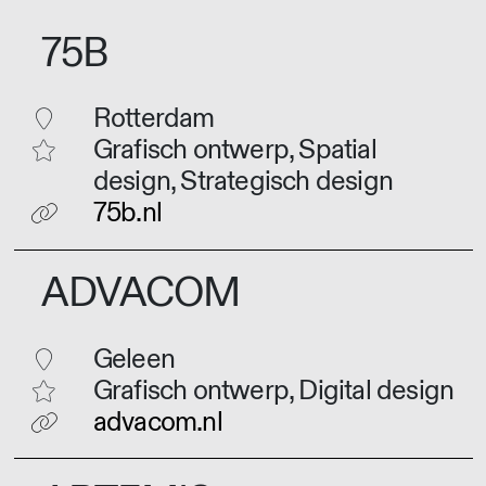
75B
Rotterdam
Grafisch ontwerp, Spatial
design, Strategisch design
75b.nl
ADVACOM
Geleen
Grafisch ontwerp, Digital design
advacom.nl