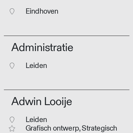
Eindhoven
Administratie
Leiden
Adwin Looije
Leiden
Grafisch ontwerp, Strategisch