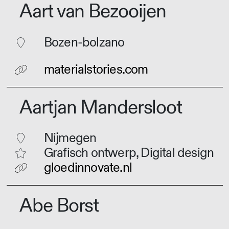
Aart van Bezooijen
Bozen-bolzano
materialstories.com
Aartjan Mandersloot
Nijmegen
Grafisch ontwerp, Digital design
gloedinnovate.nl
Abe Borst