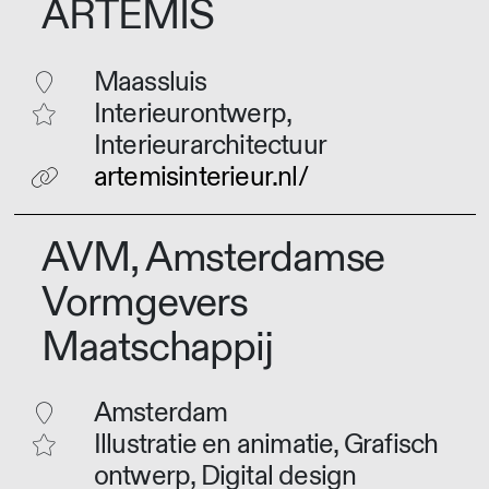
ARTEMIS
Maassluis
Interieurontwerp,
Interieurarchitectuur
artemisinterieur.nl/
AVM, Amsterdamse
Vormgevers
Maatschappij
Amsterdam
Illustratie en animatie, Grafisch
ontwerp, Digital design