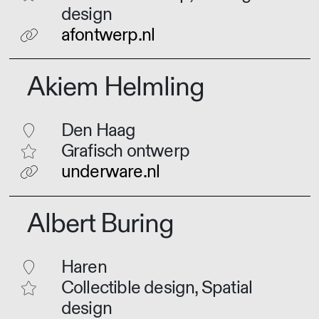
design
afontwerp.nl
Akiem Helmling
Den Haag
Grafisch ontwerp
underware.nl
Albert Buring
Haren
Collectible design, Spatial
design