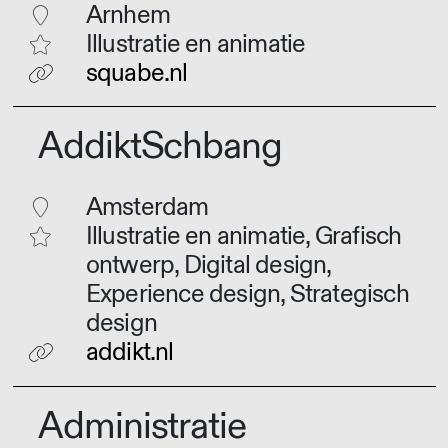
Arnhem
Illustratie en animatie
squabe.nl
AddiktSchbang
Amsterdam
Illustratie en animatie, Grafisch
ontwerp, Digital design,
Experience design, Strategisch
design
addikt.nl
Administratie