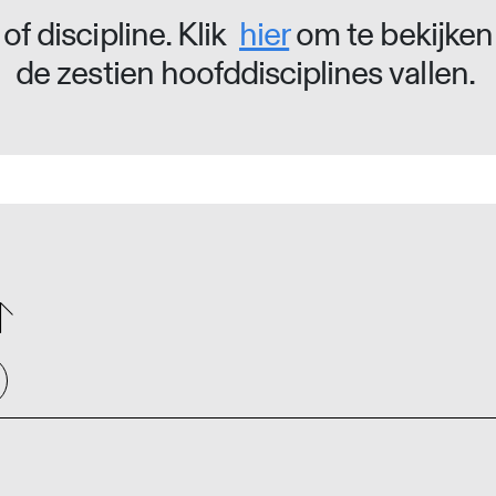
of discipline. Klik
hier
om te bekijken
de zestien hoofddisciplines vallen.