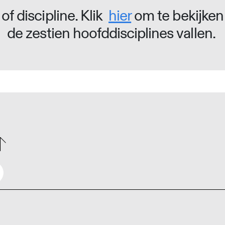
of discipline. Klik
hier
om te bekijken
de zestien hoofddisciplines vallen.