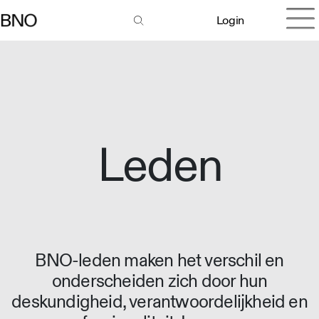
Login
Leden
BNO-leden maken het verschil en
onderscheiden zich door hun
deskundigheid, verantwoordelijkheid en