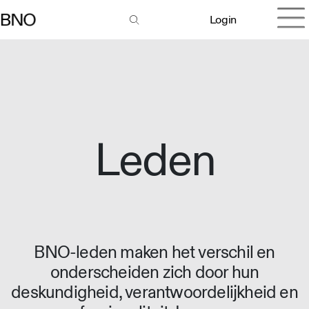
Login
Leden
BNO-leden maken het verschil en
onderscheiden zich door hun
deskundigheid, verantwoordelijkheid en