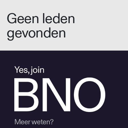
Geen leden
gevonden
Meer weten?