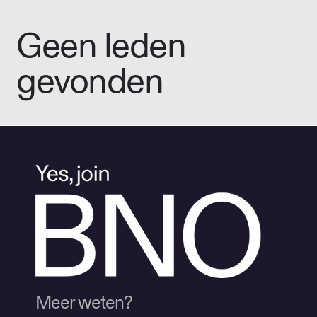
Geen leden
gevonden
Meer weten?