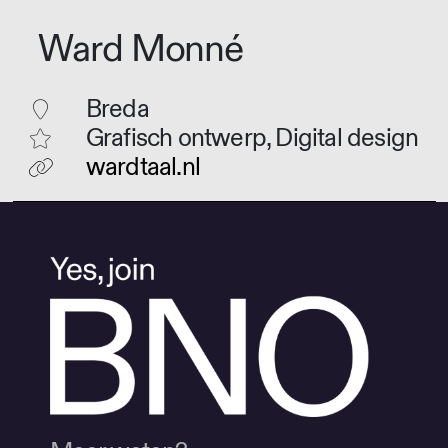
Ward Monné
Breda
Grafisch ontwerp, Digital design
wardtaal.nl