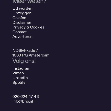
Meer weten?
Lid worden
Opzeggen
Colofon
Disclaimer
Privacy & Cookies
Contact
Adverteren
NDSM-kade 7
1033 PG Amsterdam
Volg ons!
Instagram
Vimeo
LinkedIn
Spotify
020 624 47 48
info@bno.nl